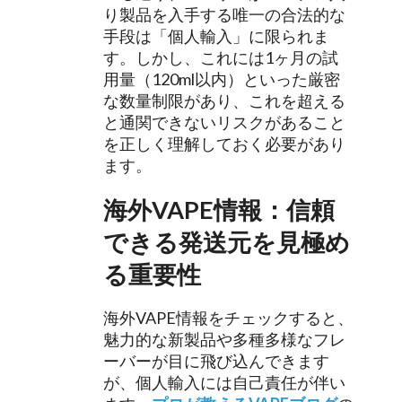
り製品を入手する唯一の合法的な
手段は「個人輸入」に限られま
す。しかし、これには1ヶ月の試
用量（120ml以内）といった厳密
な数量制限があり、これを超える
と通関できないリスクがあること
を正しく理解しておく必要があり
ます。
海外VAPE情報：信頼
できる発送元を見極め
る重要性
海外VAPE情報をチェックすると、
魅力的な新製品や多種多様なフレ
ーバーが目に飛び込んできます
が、個人輸入には自己責任が伴い