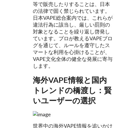
等で販売したりすることは、日本
の法律で固く禁じられています。
日本VAPE総合案内では、これらが
違法行為に該当し、厳しい罰則の
対象となることを繰り返し啓発し
ています。プロが教えるVAPEブロ
グを通じて、ルールを遵守したス
マートな利用を心掛けることが、
VAPE文化全体の健全な発展に寄与
します。
海外VAPE情報と国内
トレンドの橋渡し：賢
いユーザーの選択
世界中の海外VAPE情報を追いかけ