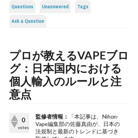
Questions
Unanswered
Tags
Ask a Question
プロが教えるVAPEブロ
グ：日本国内における
個人輸入のルールと注
意点
監修者情報：
「本記事は、Nihon-
0
Vape編集部の佐藤真由が、日本の
votes
法規制と最新のトレンドに基づき